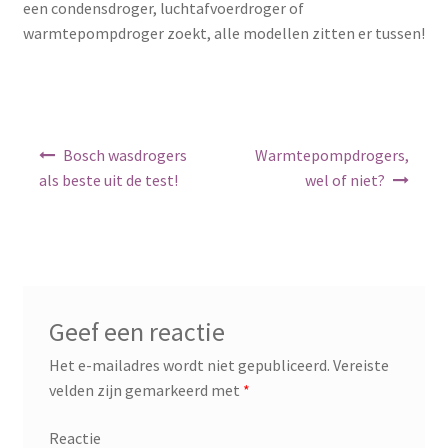
een condensdroger, luchtafvoerdroger of
warmtepompdroger zoekt, alle modellen zitten er tussen!
Berichtnavigatie
Bosch wasdrogers
Warmtepompdrogers,
als beste uit de test!
wel of niet?
Geef een reactie
Het e-mailadres wordt niet gepubliceerd.
Vereiste
velden zijn gemarkeerd met
*
Reactie