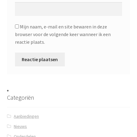
Mijn naam, e-mail en site bewaren in deze
browser voor de volgende keer wanneer ik een
reactie plaats.
Categoriën
Aanbiedingen
Nieuws
Onderdelen