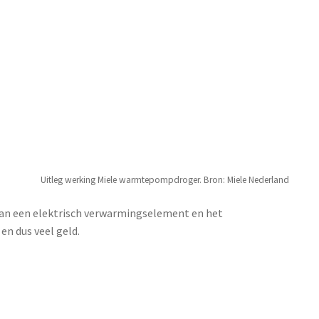
Uitleg werking Miele warmtepompdroger. Bron: Miele Nederland
van een elektrisch verwarmingselement en het
en dus veel geld.