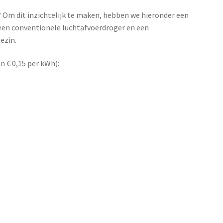
? Om dit inzichtelijk te maken, hebben we hieronder een
en conventionele luchtafvoerdroger en een
ezin.
n € 0,15 per kWh):