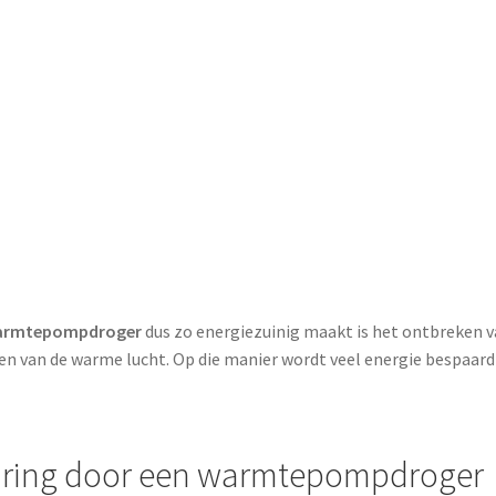
rmtepompdroger
dus zo energiezuinig maakt is het ontbreken 
n van de warme lucht. Op die manier wordt veel energie bespaard 
ring door een warmtepompdroger