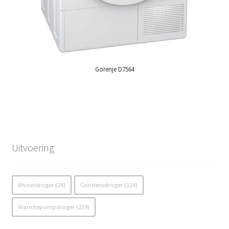
Gorenje D7564
Uitvoering
Afvoerdroger
24
Condensdroger
114
Warmtepompdroger
239