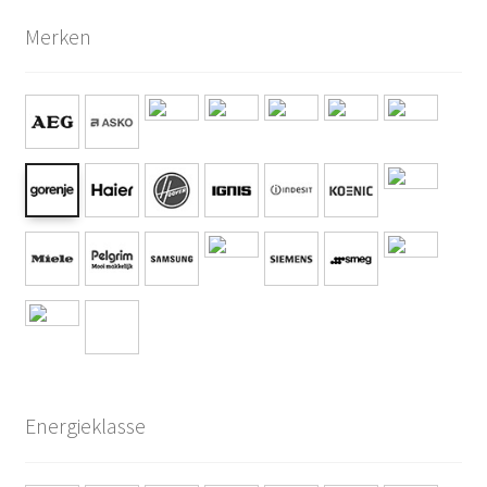
Merken
Energieklasse