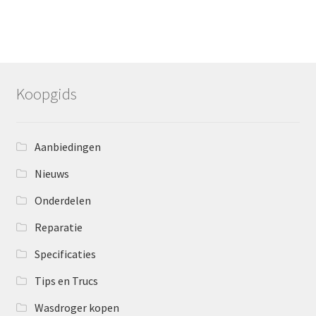
Koopgids
Aanbiedingen
Nieuws
Onderdelen
Reparatie
Specificaties
Tips en Trucs
Wasdroger kopen