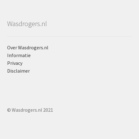
Wasdrogers.nl
Over Wasdrogers.nl
Informatie
Privacy
Disclaimer
© Wasdrogers.nl 2021