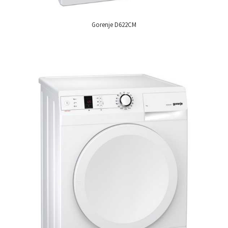
Gorenje D622CM