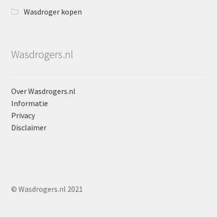
Wasdroger kopen
Wasdrogers.nl
Over Wasdrogers.nl
Informatie
Privacy
Disclaimer
© Wasdrogers.nl 2021