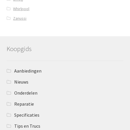
Whirlpool
Zanussi
Koopgids
Aanbiedingen
Nieuws
Onderdelen
Reparatie
Specificaties
Tips en Trucs