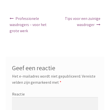
Berichtnavigatie
Professionele
Tips voor een zuinige
wasdrogers – voor het
wasdroger
grote werk
Geef een reactie
Het e-mailadres wordt niet gepubliceerd.
Vereiste
velden zijn gemarkeerd met
*
Reactie