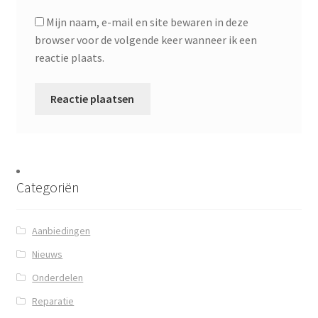
Mijn naam, e-mail en site bewaren in deze
browser voor de volgende keer wanneer ik een
reactie plaats.
Categoriën
Aanbiedingen
Nieuws
Onderdelen
Reparatie