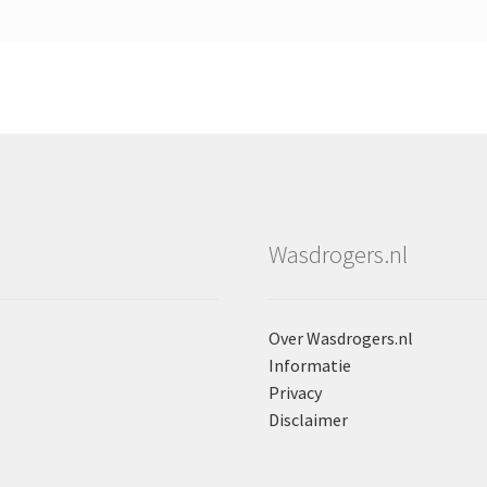
Wasdrogers.nl
Over Wasdrogers.nl
Informatie
Privacy
Disclaimer