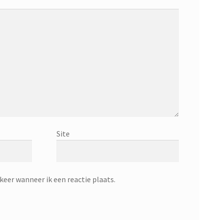
Site
keer wanneer ik een reactie plaats.