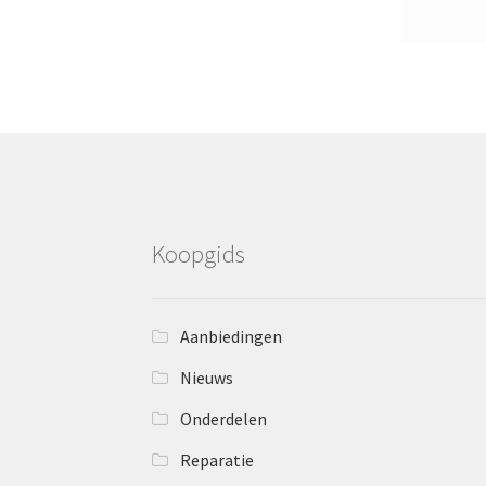
Koopgids
Aanbiedingen
Nieuws
Onderdelen
Reparatie