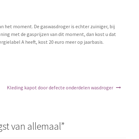
n het moment. De gaswasdroger is echter zuiniger, bij
ekening met de gasprijzen van dit moment, dan kost u dat
gielabel A heeft, kost 20 euro meer op jaarbasis.
Kleding kapot door defecte onderdelen wasdroger
st van allemaal
”