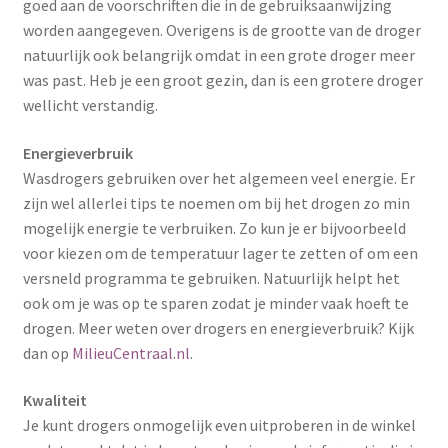
goed aan de voorschriften die in de gebruiksaanwijzing
worden aangegeven. Overigens is de grootte van de droger
natuurlijk ook belangrijk omdat in een grote droger meer
was past. Heb je een groot gezin, dan is een grotere droger
wellicht verstandig.
Energieverbruik
Wasdrogers gebruiken over het algemeen veel energie. Er
zijn wel allerlei tips te noemen om bij het drogen zo min
mogelijk energie te verbruiken. Zo kun je er bijvoorbeeld
voor kiezen om de temperatuur lager te zetten of om een
versneld programma te gebruiken. Natuurlijk helpt het
ook om je was op te sparen zodat je minder vaak hoeft te
drogen. Meer weten over drogers en energieverbruik? Kijk
dan op
MilieuCentraal.nl
.
Kwaliteit
Je kunt drogers onmogelijk even uitproberen in de winkel