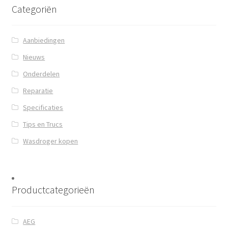
Categoriën
Aanbiedingen
Nieuws
Onderdelen
Reparatie
Specificaties
Tips en Trucs
Wasdroger kopen
Productcategorieën
AEG