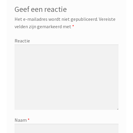
Geef een reactie
Het e-mailadres wordt niet gepubliceerd.
Vereiste
velden zijn gemarkeerd met
*
Reactie
Naam
*