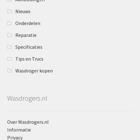
Nieuws
Onderdelen
Reparatie
Specificaties
Tips en Trucs
Wasdroger kopen
Wasdrogers.nl
Over Wasdrogers.nl
Informatie
Privacy