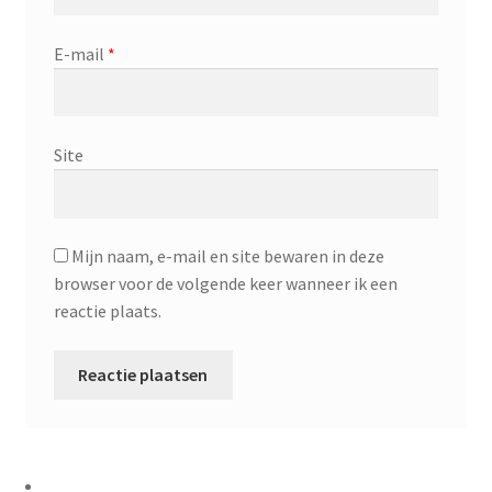
E-mail
*
Site
Mijn naam, e-mail en site bewaren in deze
browser voor de volgende keer wanneer ik een
reactie plaats.