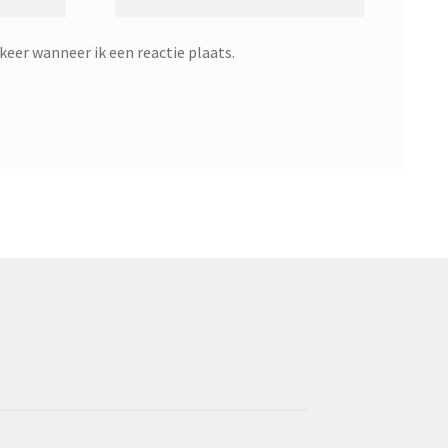
keer wanneer ik een reactie plaats.