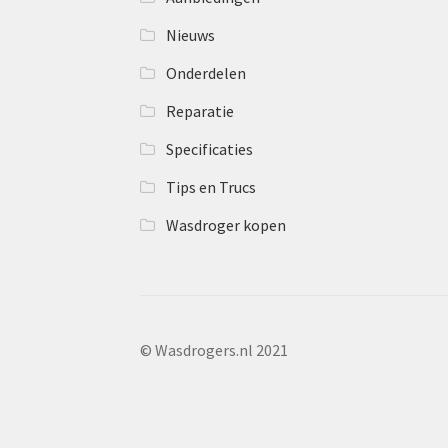
Nieuws
Onderdelen
Reparatie
Specificaties
Tips en Trucs
Wasdroger kopen
© Wasdrogers.nl 2021