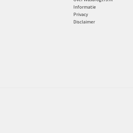
Informatie
Privacy
Disclaimer