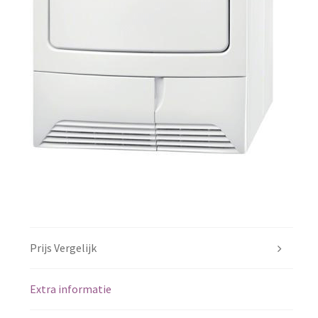
Prijs Vergelijk
Extra informatie