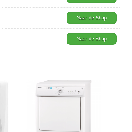
Naar de Shop
Naar de Shop