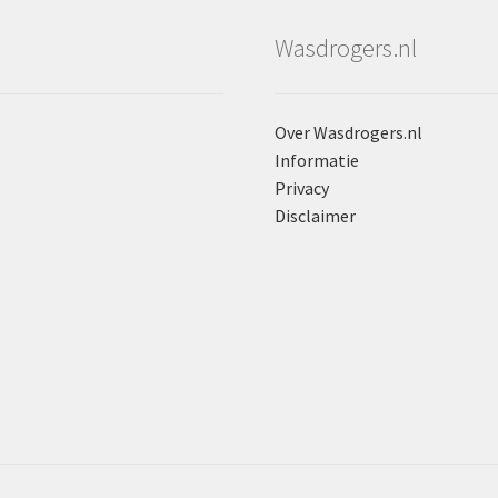
Wasdrogers.nl
Over Wasdrogers.nl
Informatie
Privacy
Disclaimer