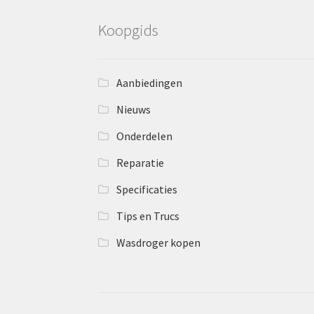
Koopgids
Aanbiedingen
Nieuws
Onderdelen
Reparatie
Specificaties
Tips en Trucs
Wasdroger kopen