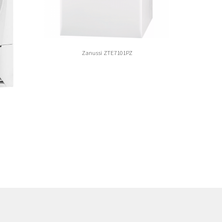
Zanussi ZTE7101PZ