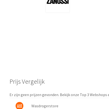
Prijs Vergelijk
Er zijn geen prijzen gevonden. Bekijk onze Top 3 Webshops 
Wasdrogerstore