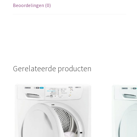
Beoordelingen (0)
Gerelateerde producten