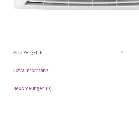
Prijs Vergelijk
Extra informatie
Beoordelingen (0)