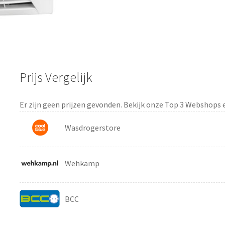
Prijs Vergelijk
Er zijn geen prijzen gevonden. Bekijk onze Top 3 Webshops 
Wasdrogerstore
Wehkamp
BCC