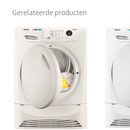
Gerelateerde producten