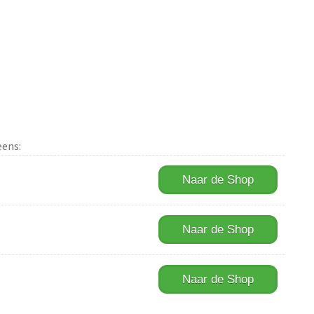
eens:
Naar de Shop
Naar de Shop
Naar de Shop