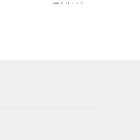
Zanussi ZTE7100PZ