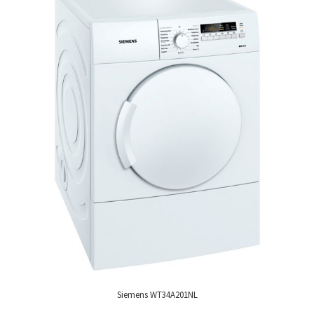
Siemens WT34A201NL