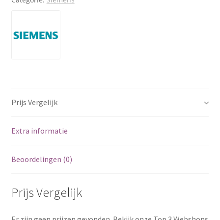
Prijs Vergelijk
Extra informatie
Beoordelingen (0)
Prijs Vergelijk
Er zijn geen prijzen gevonden. Bekijk onze Top 3 Webshops