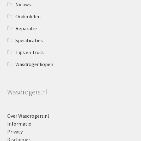
Nieuws
Onderdelen
Reparatie
Specificaties
Tips en Trucs
Wasdroger kopen
Wasdrogers.nl
Over Wasdrogers.nl
Informatie
Privacy
Disclaimer