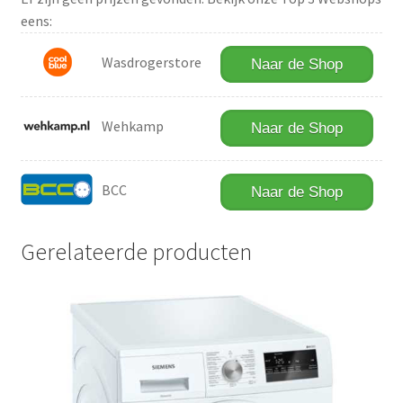
eens:
Wasdrogerstore
Naar de Shop
Wehkamp
Naar de Shop
BCC
Naar de Shop
Gerelateerde producten