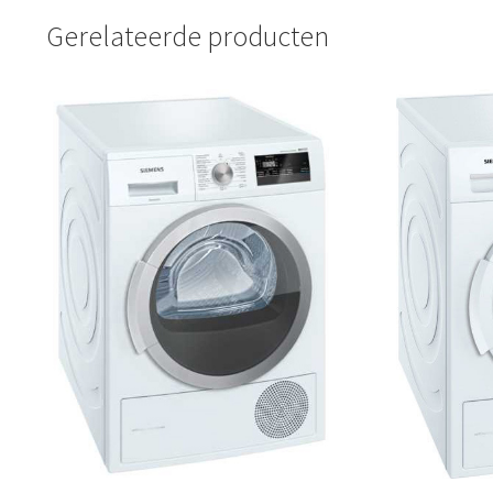
Gerelateerde producten