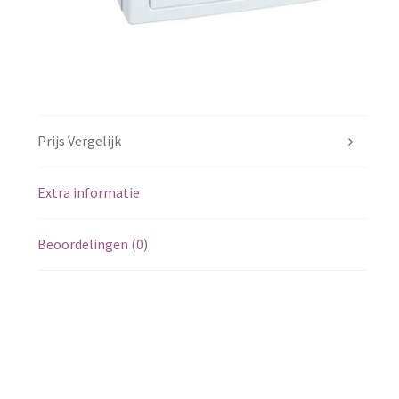
Prijs Vergelijk
Extra informatie
Beoordelingen (0)