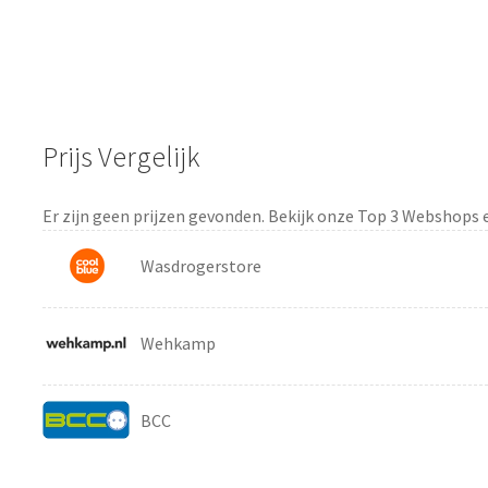
Prijs Vergelijk
Er zijn geen prijzen gevonden. Bekijk onze Top 3 Webshops 
Wasdrogerstore
Wehkamp
BCC