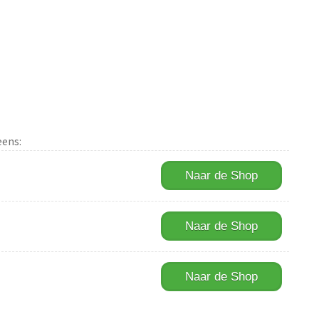
eens:
Naar de Shop
Naar de Shop
Naar de Shop