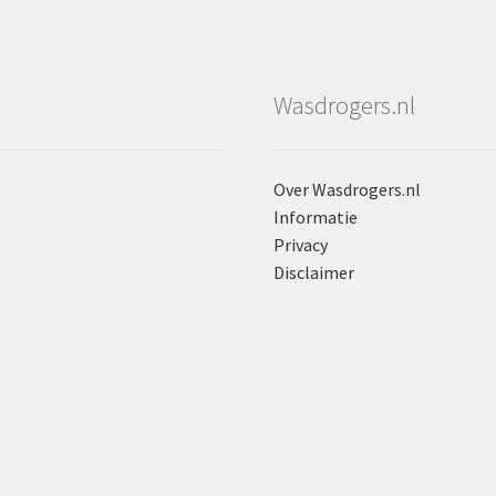
Wasdrogers.nl
Over Wasdrogers.nl
Informatie
Privacy
Disclaimer