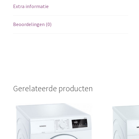
Extra informatie
Beoordelingen (0)
Gerelateerde producten