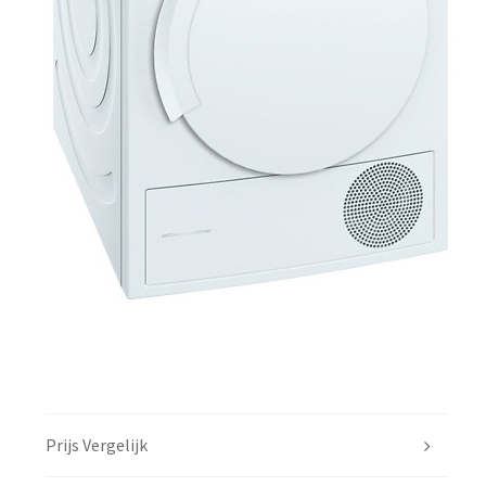
Prijs Vergelijk