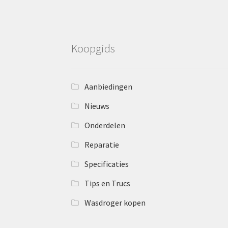
Koopgids
Aanbiedingen
Nieuws
Onderdelen
Reparatie
Specificaties
Tips en Trucs
Wasdroger kopen