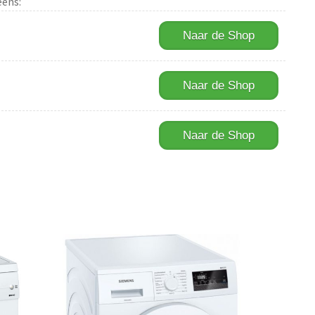
eens:
Naar de Shop
Naar de Shop
Naar de Shop