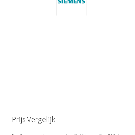
Prijs Vergelijk