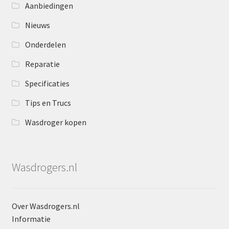
Aanbiedingen
Nieuws
Onderdelen
Reparatie
Specificaties
Tips en Trucs
Wasdroger kopen
Wasdrogers.nl
Over Wasdrogers.nl
Informatie