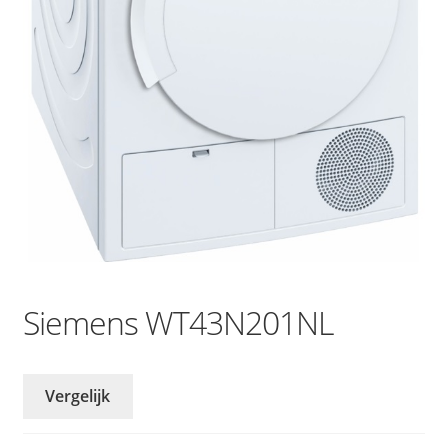
Siemens WT43N201NL
Vergelijk