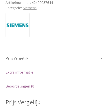
Artikelnummer:
4242003764411
Categorie:
Siemens
Prijs Vergelijk
Extra informatie
Beoordelingen (0)
Prijs Vergelijk