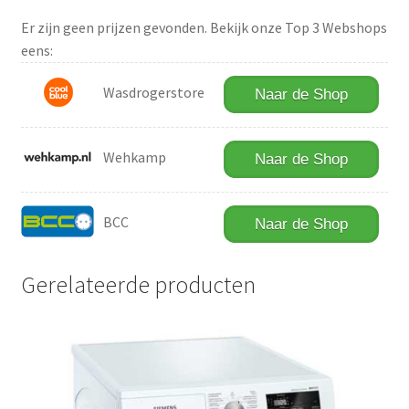
Er zijn geen prijzen gevonden. Bekijk onze Top 3 Webshops
eens:
Wasdrogerstore
Naar de Shop
Wehkamp
Naar de Shop
BCC
Naar de Shop
Gerelateerde producten