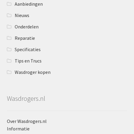
Aanbiedingen
Nieuws
Onderdelen
Reparatie
Specificaties
Tips en Trucs
Wasdroger kopen
Wasdrogers.nl
Over Wasdrogers.nl
Informatie