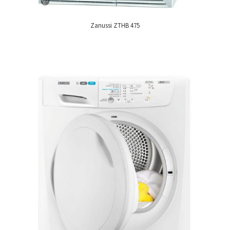
Zanussi ZTHB 475