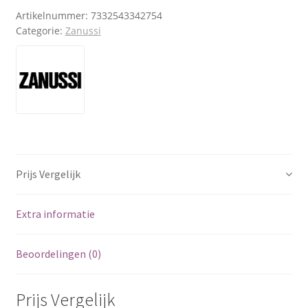
Artikelnummer:
7332543342754
Categorie:
Zanussi
Prijs Vergelijk
Extra informatie
Beoordelingen (0)
Prijs Vergelijk