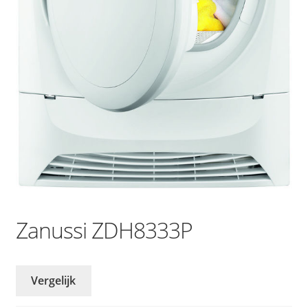
Zanussi ZDH8333P
Vergelijk