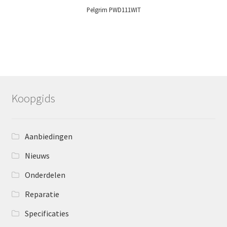
Pelgrim PWD111WIT
Koopgids
Aanbiedingen
Nieuws
Onderdelen
Reparatie
Specificaties