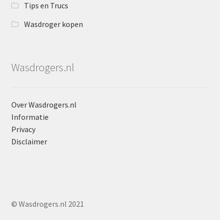
Tips en Trucs
Wasdroger kopen
Wasdrogers.nl
Over Wasdrogers.nl
Informatie
Privacy
Disclaimer
© Wasdrogers.nl 2021