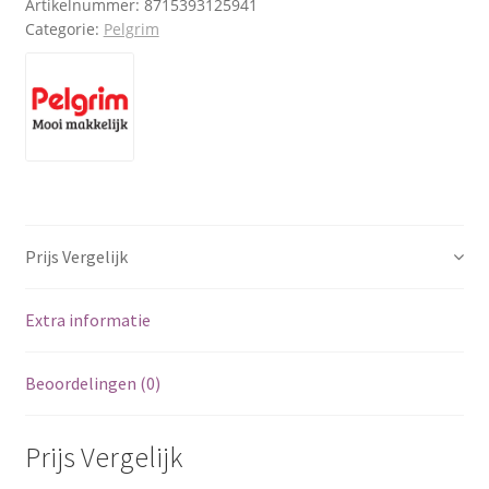
Artikelnummer:
8715393125941
Categorie:
Pelgrim
Prijs Vergelijk
Extra informatie
Beoordelingen (0)
Prijs Vergelijk