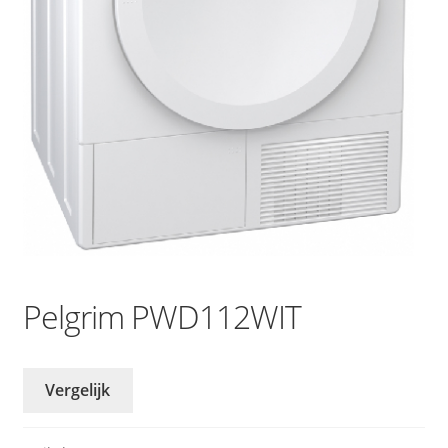
Pelgrim PWD112WIT
Vergelijk