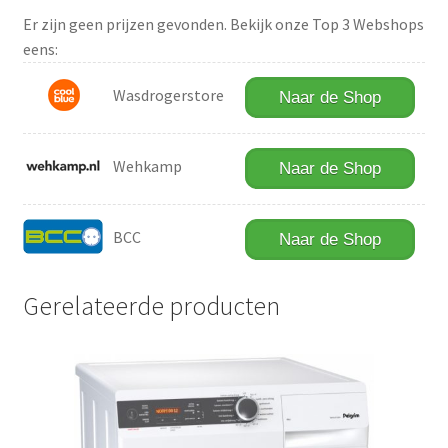
Er zijn geen prijzen gevonden. Bekijk onze Top 3 Webshops
eens:
Wasdrogerstore
Naar de Shop
Wehkamp
Naar de Shop
BCC
Naar de Shop
Gerelateerde producten