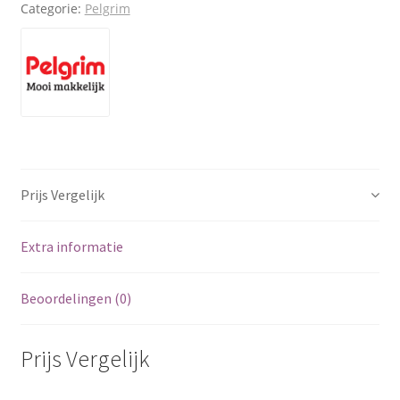
Categorie:
Pelgrim
Prijs Vergelijk
Extra informatie
Beoordelingen (0)
Prijs Vergelijk