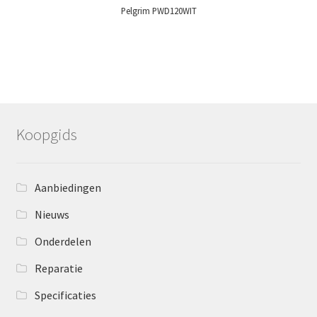
Pelgrim PWD120WIT
Koopgids
Aanbiedingen
Nieuws
Onderdelen
Reparatie
Specificaties