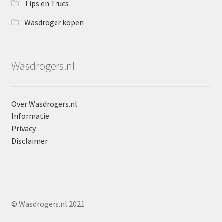
Tips en Trucs
Wasdroger kopen
Wasdrogers.nl
Over Wasdrogers.nl
Informatie
Privacy
Disclaimer
© Wasdrogers.nl 2021