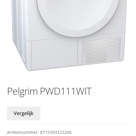
Pelgrim PWD111WIT
Vergelijk
Artikelnummer:
8715393123206