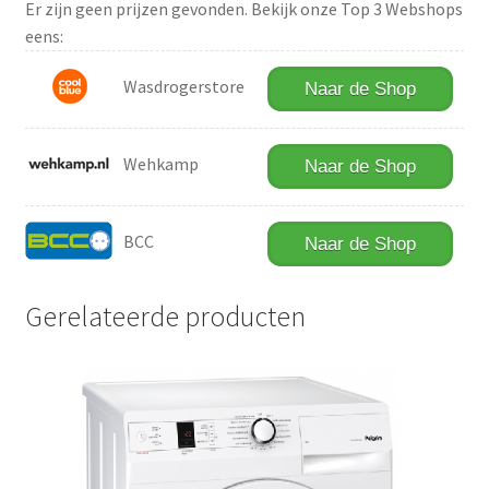
Er zijn geen prijzen gevonden. Bekijk onze Top 3 Webshops
eens:
Wasdrogerstore
Naar de Shop
Wehkamp
Naar de Shop
BCC
Naar de Shop
Gerelateerde producten