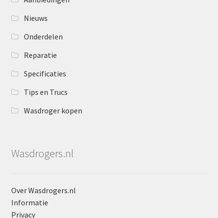
Nieuws
Onderdelen
Reparatie
Specificaties
Tips en Trucs
Wasdroger kopen
Wasdrogers.nl
Over Wasdrogers.nl
Informatie
Privacy