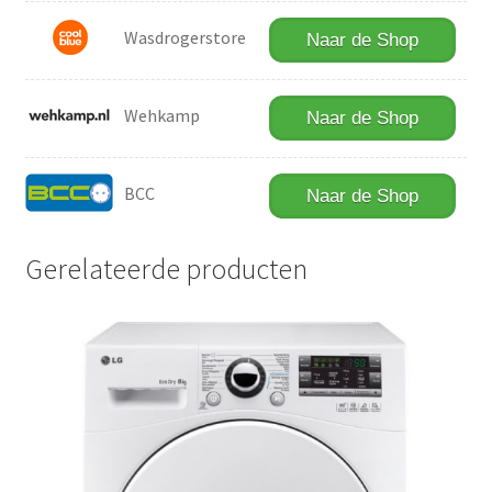
Wasdrogerstore
Naar de Shop
Wehkamp
Naar de Shop
BCC
Naar de Shop
Gerelateerde producten