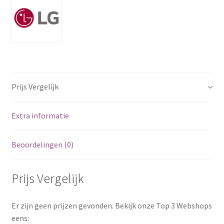
Prijs Vergelijk
Extra informatie
Beoordelingen (0)
Prijs Vergelijk
Er zijn geen prijzen gevonden. Bekijk onze Top 3 Webshops
eens: