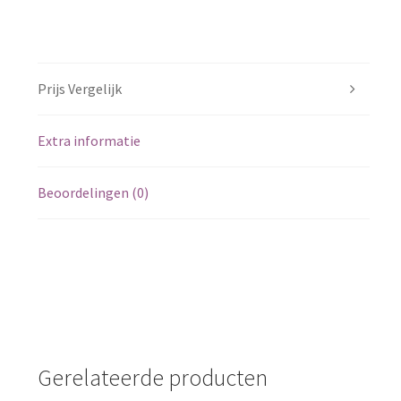
Prijs Vergelijk
Extra informatie
Beoordelingen (0)
Gerelateerde producten