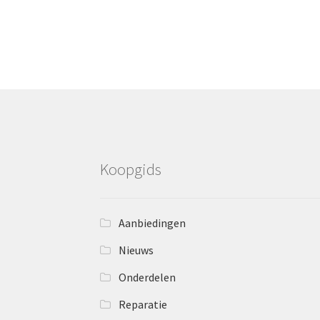
Koopgids
Aanbiedingen
Nieuws
Onderdelen
Reparatie