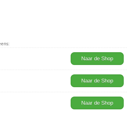
eens:
Naar de Shop
Naar de Shop
Naar de Shop