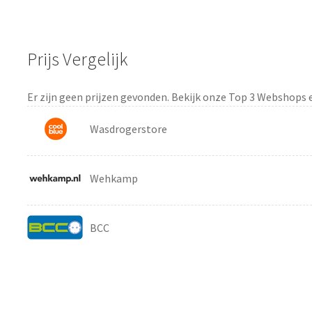
Prijs Vergelijk
Er zijn geen prijzen gevonden. Bekijk onze Top 3 Webshops 
Wasdrogerstore
Wehkamp
BCC