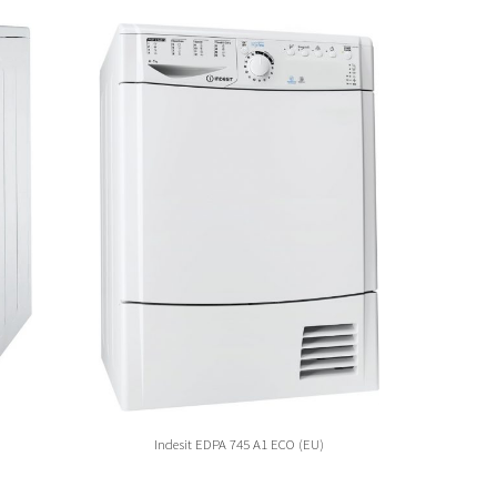
Indesit EDPA 745 A1 ECO (EU)