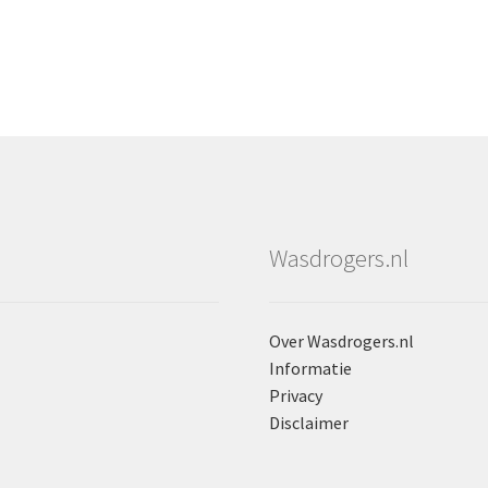
Wasdrogers.nl
Over Wasdrogers.nl
Informatie
Privacy
Disclaimer