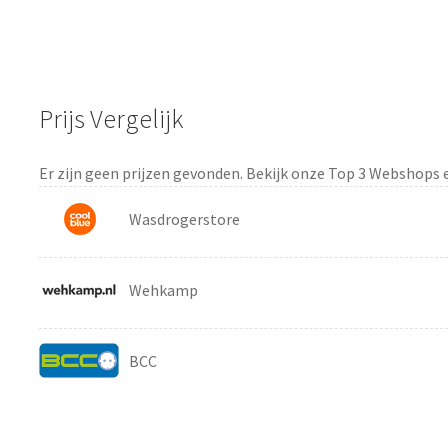
Prijs Vergelijk
Er zijn geen prijzen gevonden. Bekijk onze Top 3 Webshops 
Wasdrogerstore
Wehkamp
BCC