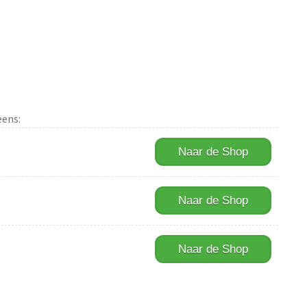
eens:
Naar de Shop
Naar de Shop
Naar de Shop