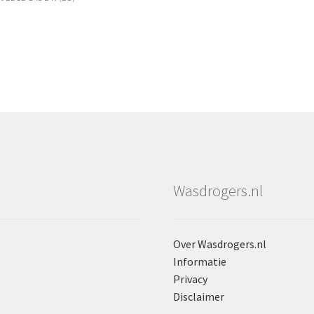
Wasdrogers.nl
Over Wasdrogers.nl
Informatie
Privacy
Disclaimer