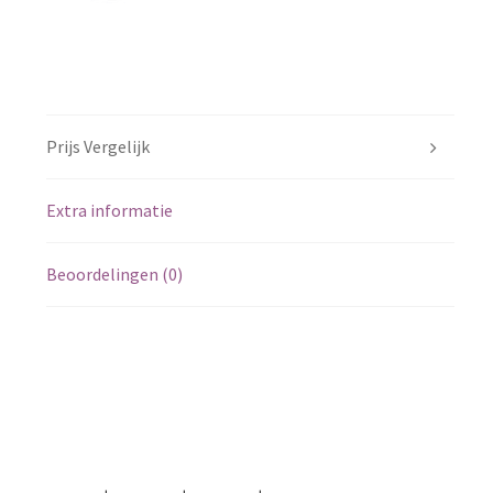
Prijs Vergelijk
Extra informatie
Beoordelingen (0)