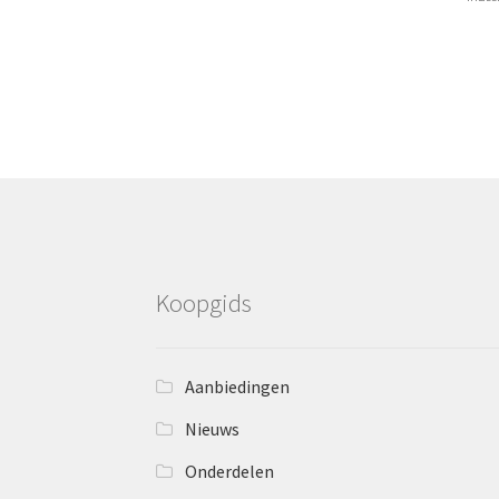
Koopgids
Aanbiedingen
Nieuws
Onderdelen