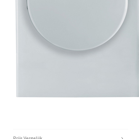
Prijs Vergelijk