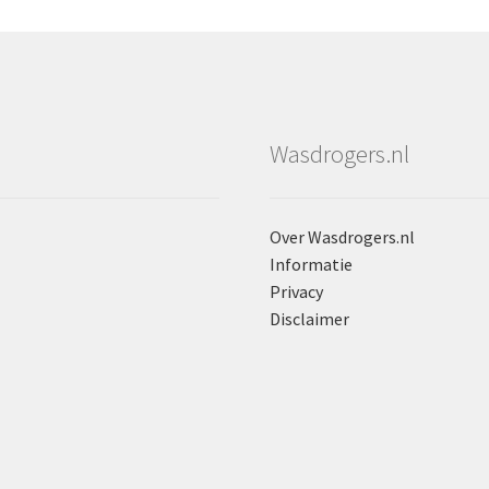
Wasdrogers.nl
Over Wasdrogers.nl
Informatie
Privacy
Disclaimer