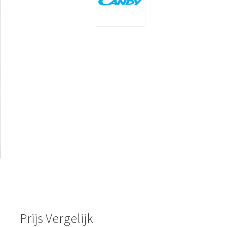
Prijs Vergelijk