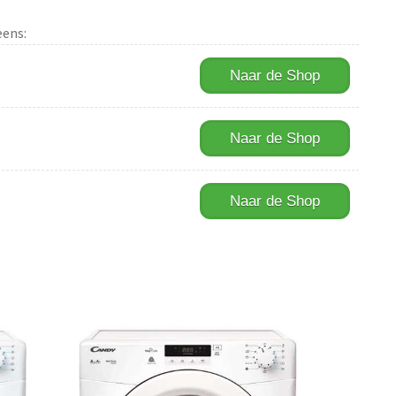
eens:
Naar de Shop
Naar de Shop
Naar de Shop