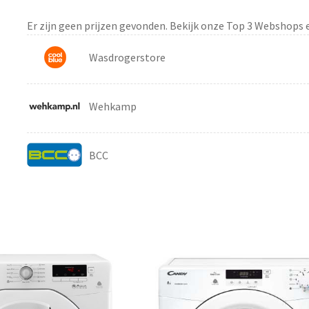
Er zijn geen prijzen gevonden. Bekijk onze Top 3 Webshops 
Wasdrogerstore
Wehkamp
BCC