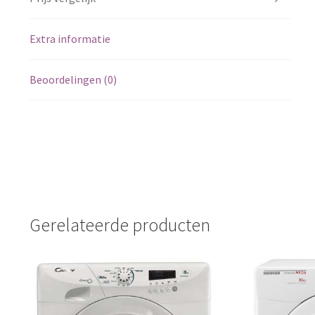
Extra informatie
Beoordelingen (0)
Gerelateerde producten