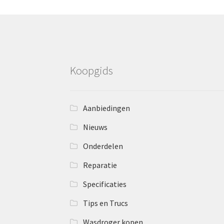
Koopgids
Aanbiedingen
Nieuws
Onderdelen
Reparatie
Specificaties
Tips en Trucs
Wasdroger kopen