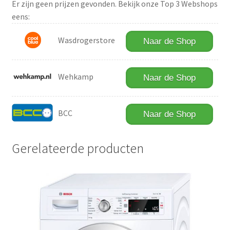
Er zijn geen prijzen gevonden. Bekijk onze Top 3 Webshops
eens:
Wasdrogerstore
Naar de Shop
Wehkamp
Naar de Shop
BCC
Naar de Shop
Gerelateerde producten