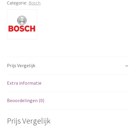
Categorie:
Bosch
Prijs Vergelijk
Extra informatie
Beoordelingen (0)
Prijs Vergelijk