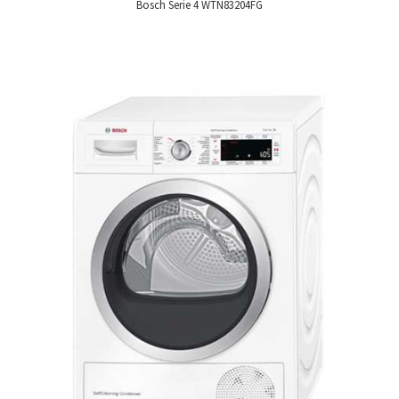
Bosch Serie 4 WTN83204FG