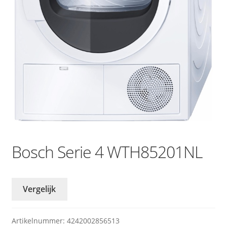
Bosch Serie 4 WTH85201NL
Vergelijk
Artikelnummer:
4242002856513