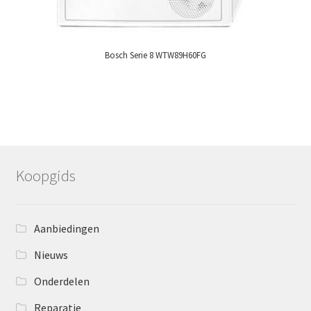
Bosch Serie 8 WTW89H60FG
Koopgids
Aanbiedingen
Nieuws
Onderdelen
Reparatie