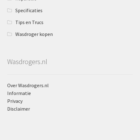
Specificaties
Tips en Trucs
Wasdroger kopen
Wasdrogers.nl
Over Wasdrogers.nl
Informatie
Privacy
Disclaimer